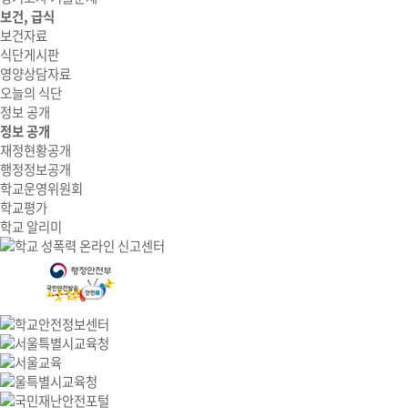
보건, 급식
보건자료
식단게시판
영양상담자료
오늘의 식단
정보 공개
정보 공개
재정현황공개
행정정보공개
학교운영위원회
학교평가
학교 알리미