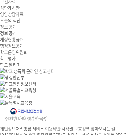
보건자료
식단게시판
영양상담자료
오늘의 식단
정보 공개
정보 공개
재정현황공개
행정정보공개
학교운영위원회
학교평가
학교 알리미
개인정보처리방침
서비스 이용약관
저작권 보호정책
찾아오시는 길