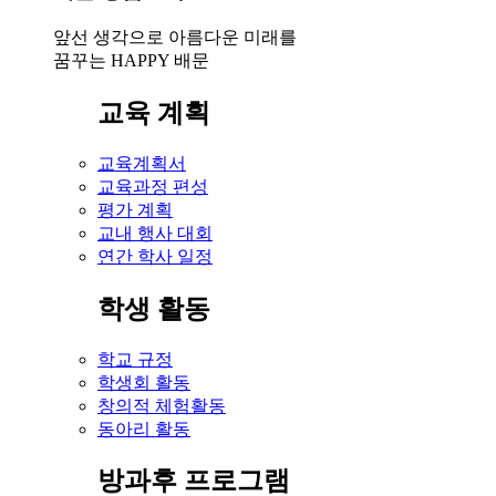
앞선 생각으로 아름다운 미래를
꿈꾸는 HAPPY 배문
교육 계획
교육계획서
교육과정 편성
평가 계획
교내 행사 대회
연간 학사 일정
학생 활동
학교 규정
학생회 활동
창의적 체험활동
동아리 활동
방과후 프로그램