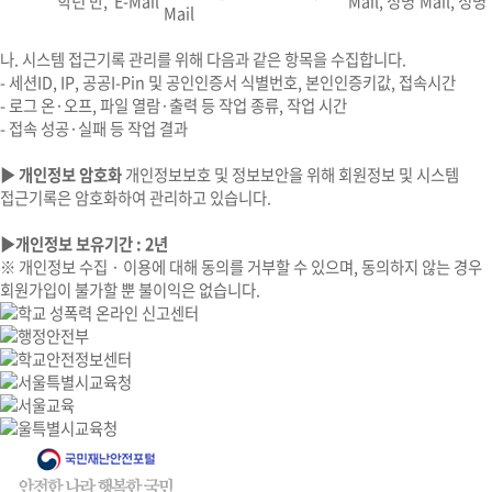
학년 반, E-Mail
Mail, 성명
Mail, 성명
Mail
나. 시스템 접근기록 관리를 위해 다음과 같은 항목을 수집합니다.
- 세션ID, IP, 공공I-Pin 및 공인인증서 식별번호, 본인인증키값, 접속시간
- 로그 온·오프, 파일 열람·출력 등 작업 종류, 작업 시간
- 접속 성공·실패 등 작업 결과
▶ 개인정보 암호화
개인정보보호 및 정보보안을 위해 회원정보 및 시스템
접근기록은 암호화하여 관리하고 있습니다.
▶개인정보 보유기간 : 2년
※ 개인정보 수집 · 이용에 대해 동의를 거부할 수 있으며, 동의하지 않는 경우
회원가입이 불가할 뿐 불이익은 없습니다.