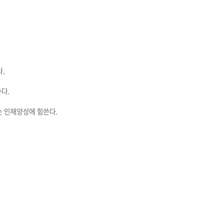
.
다.
 인재양성에 힘쓴다.