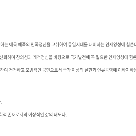
립하는 애국 애족의 민족정신을 고취하여 통일시대를 대비하는 인재양성에 힘쓴다
 신뢰하며 창의성과 개척정신을 바탕으로 국가발전에 꼭 필요한 인재양성에 힘쓴
하여 건전하고 모범적인 공민으로서 국가 이상의 실현과 인류공영에 이바지하는
.
사회적 존재로서의 이상적인 삶의 태도다.