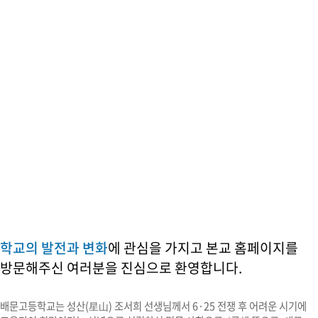
학교의 발전과 변화
에 관심을 가지고 본교 홈페이지를
방문해주신 여러분을 진심으로 환영합니다.
배문고등학교는 성산(星山) 조서희 선생님께서 6·25 전쟁 후 어려운 시기에