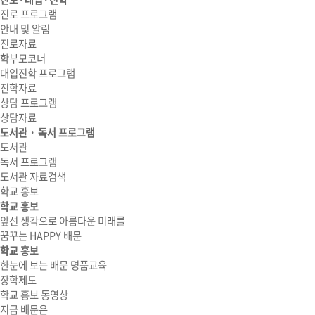
진로 프로그램
안내 및 알림
진로자료
학부모코너
대입진학 프로그램
진학자료
상담 프로그램
상담자료
도서관 · 독서 프로그램
도서관
독서 프로그램
도서관 자료검색
학교 홍보
학교 홍보
앞선 생각으로 아름다운 미래를
꿈꾸는 HAPPY 배문
학교 홍보
한눈에 보는 배문 명품교육
장학제도
학교 홍보 동영상
지금 배문은