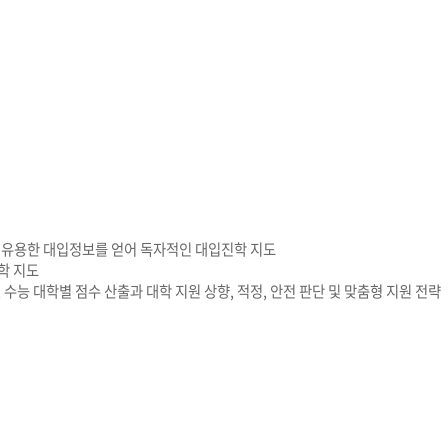
 유용한 대입정보를 얻어 독자적인 대입진학 지도
학 지도
 수능 대학별 점수 산출과 대학 지원 상향, 적정, 안전 판단 및 맞춤형 지원 전략