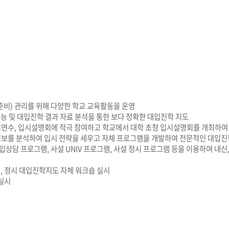
준비) 관리를 위해 다양한 학교 교육활동을 운영
능 및 대입진학 결과 자료 분석을 통한 보다 정확한 대입진학 지도
시연수, 입시설명회에 적극 참여하고 학교에서 대학 초청 입시설명회를 개최하여
정보를 분석하여 입시 전략을 세우고 자체 프로그램을 개발하여 전문적인 대입진
대입상담 프로그램, 사설 UNIV 프로그램, 사설 정시 프로그램 등을 이용하여 내신,
, 정시 대입진학지도 자체 워크숍 실시
 실시