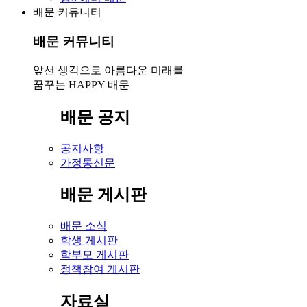
배문 커뮤니티
배문 커뮤니티
앞선 생각으로 아름다운 미래를
꿈꾸는 HAPPY 배문
배문 공지
공지사항
가정통신문
배문 게시판
배문 소식
학생 게시판
학부모 게시판
정책참여 게시판
자료실