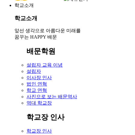
학교소개
학교소개
앞선 생각으로 아름다운 미래를
꿈꾸는 HAPPY 배문
배문학원
설립자 교육 이념
설립자
이사장 인사
법인 연혁
학교 연혁
사진으로 보는 배문역사
역대 학교장
학교장 인사
학교장 인사