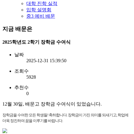
대학 진학 실적
입학 설명회
중3 예비 배문
지금 배문은
2025학년도 2학기 장학금 수여식
날짜
2025-12-31 15:39:50
조회수
5928
추천수
0
12월 30일, 배문고 장학금 수여식이 있었습니다.
장학금을 수여한 모든 학생들! 축하합니다. 장학금이 가진 의미를 되새기고, 학업에
더욱 정진하여 꿈을 이루기를 바랍니다.