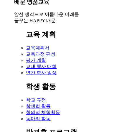
배문 명품교육
앞선 생각으로 아름다운 미래를
꿈꾸는 HAPPY 배문
교육 계획
교육계획서
교육과정 편성
평가 계획
교내 행사 대회
연간 학사 일정
학생 활동
학교 규정
학생회 활동
창의적 체험활동
동아리 활동