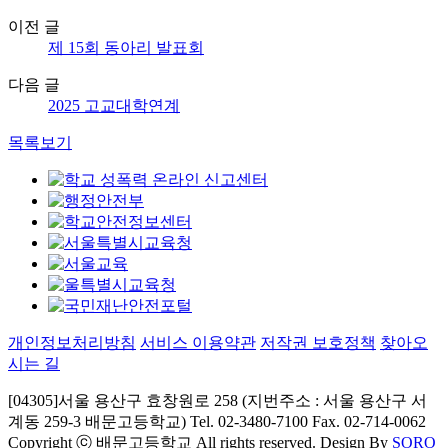
이전 글
제 15회 동아리 발표회
다음 글
2025 고교대학연계
목록보기
개인정보처리방침
서비스 이용약관
저작권 보호정책
찾아오
시는 길
[04305]서울 용산구 효창원로 258 (지번주소 : 서울 용산구 서
계동 259-3 배문고등학교) Tel. 02-3480-7100 Fax. 02-714-0062
Copyright ⓒ 배문고등학교 All rights reserved. Design By
SORO