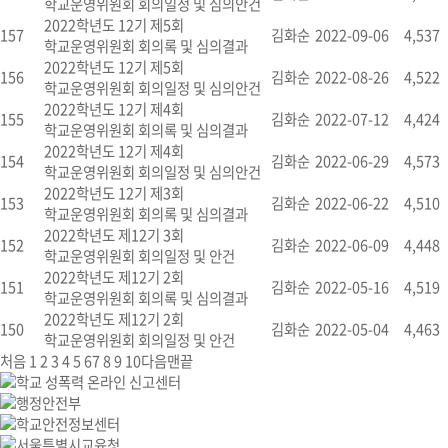
학교운영위원회 회의일정 및 심의안건
2022학년도 12기 제5회
157
김화순
2022-09-06
4,537
학교운영위원회 회의록 및 심의결과
2022학년도 12기 제5회
156
김화순
2022-08-26
4,522
학교운영위원회 회의일정 및 심의안건
2022학년도 12기 제4회
155
김화순
2022-07-12
4,424
학교운영위원회 회의록 및 심의결과
2022학년도 12기 제4회
154
김화순
2022-06-29
4,573
학교운영위원회 회의일정 및 심의안건
2022학년도 12기 제3회
153
김화순
2022-06-22
4,510
학교운영위원회 회의록 및 심의결과
2022학년도 제12기 3회
152
김화순
2022-06-09
4,448
학교운영위원회 회의일정 및 안건
2022학년도 제12기 2회
151
김화순
2022-05-16
4,519
학교운영위원회 회의록 및 심의결과
2022학년도 제12기 2회
150
김화순
2022-05-04
4,463
학교운영위원회 회의일정 및 안건
처음
1
2
3
4
5
6
7
8
9
10
다음
맨끝