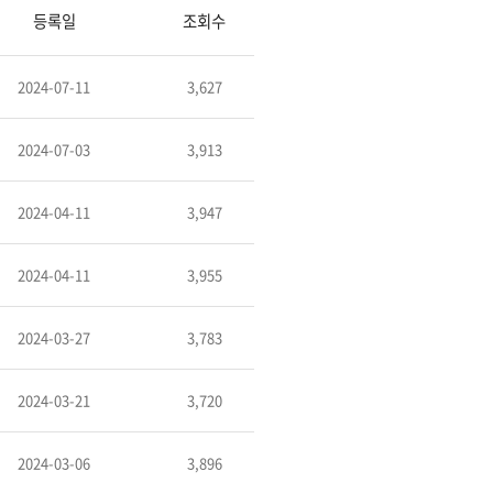
등록일
조회수
2024-07-11
3,627
2024-07-03
3,913
2024-04-11
3,947
2024-04-11
3,955
2024-03-27
3,783
2024-03-21
3,720
2024-03-06
3,896