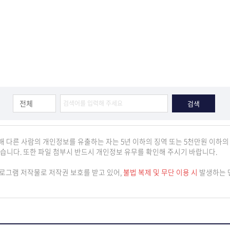
의해 다른 사람의 개인정보를 유출하는 자는 5년 이하의 징역 또는 5천만원 이하의
습니다. 또한 파일 첨부시 반드시 개인정보 유무를 확인해 주시기 바랍니다.
로그램 저작물로 저작권 보호를 받고 있어,
불법 복제 및 무단 이용 시
발생하는 