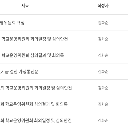
제목
작성자
영위원회 규정
김화순
2회 학교운영위원회 회의일정 및 심의안건
김화순
1회 학교운영위원회 심의결과 및 회의록
김화순
전기금 결산 가정통신문
김화순
 제1회 학교운영위원회 회의일정 및 심의안건
김화순
 제9회 학교운영위원회 심의결과 및 회의록
김화순
 제9회 학교운영위원회 회의일정 및 심의안건
김화순