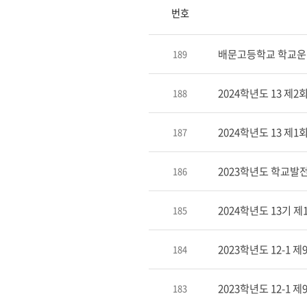
번호
배문고등학교 학교운
189
2024학년도 13 제
188
2024학년도 13 제
187
2023학년도 학교발
186
2024학년도 13기
185
2023학년도 12-1
184
2023학년도 12-1
183