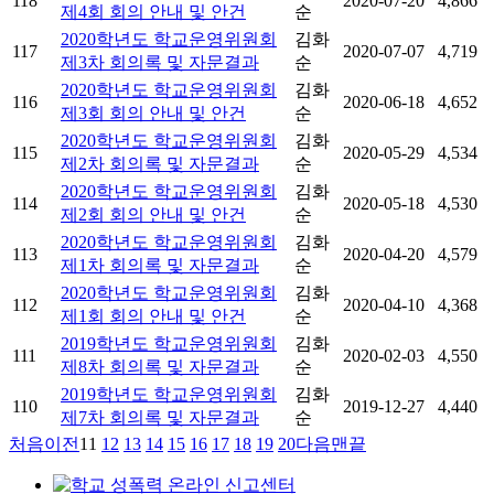
118
2020-07-20
4,866
제4회 회의 안내 및 안건
순
2020학년도 학교운영위원회
김화
117
2020-07-07
4,719
제3차 회의록 및 자문결과
순
2020학년도 학교운영위원회
김화
116
2020-06-18
4,652
제3회 회의 안내 및 안건
순
2020학년도 학교운영위원회
김화
115
2020-05-29
4,534
제2차 회의록 및 자문결과
순
2020학년도 학교운영위원회
김화
114
2020-05-18
4,530
제2회 회의 안내 및 안건
순
2020학년도 학교운영위원회
김화
113
2020-04-20
4,579
제1차 회의록 및 자문결과
순
2020학년도 학교운영위원회
김화
112
2020-04-10
4,368
제1회 회의 안내 및 안건
순
2019학년도 학교운영위원회
김화
111
2020-02-03
4,550
제8차 회의록 및 자문결과
순
2019학년도 학교운영위원회
김화
110
2019-12-27
4,440
제7차 회의록 및 자문결과
순
처음
이전
11
12
13
14
15
16
17
18
19
20
다음
맨끝