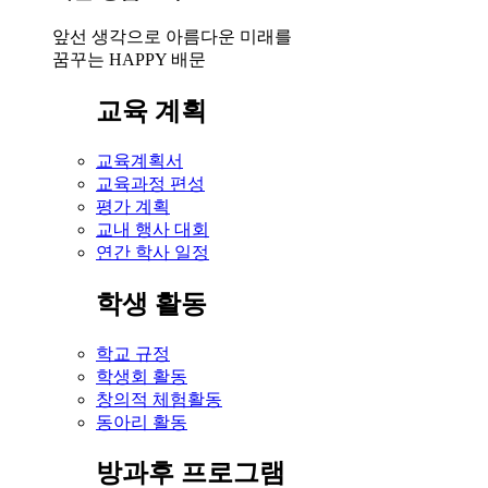
앞선 생각으로 아름다운 미래를
꿈꾸는 HAPPY 배문
교육 계획
교육계획서
교육과정 편성
평가 계획
교내 행사 대회
연간 학사 일정
학생 활동
학교 규정
학생회 활동
창의적 체험활동
동아리 활동
방과후 프로그램