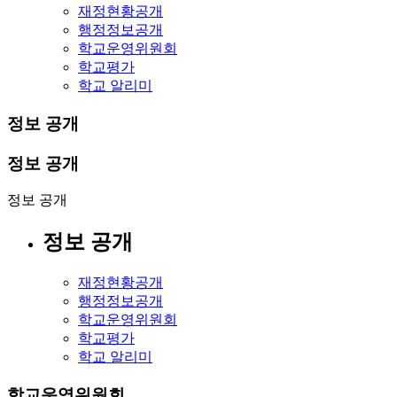
재정현황공개
행정정보공개
학교운영위원회
학교평가
학교 알리미
정보 공개
정보 공개
정보 공개
정보 공개
재정현황공개
행정정보공개
학교운영위원회
학교평가
학교 알리미
학교운영위원회