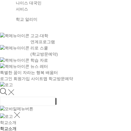
나이스 대국민
서비스
학교 알리미
고교-대학
연계프로그램
리로 스쿨
(학교방문예약)
학습 자료
뉴스 레터
특별한 꿈이 자라는 행복 배움터
로그인
회원가입
사이트맵
학교방문예약
학교소개
학교소개