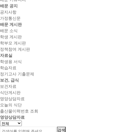
배문 공지
공지사항
가정통신문
배문 게시판
배문 소식
학생 게시판
학부모 게시판
정책참여 게시판
자료실
학생용 서식
학습자료
정기고사 기출문제
보건, 급식
보건자료
식단게시판
영양상담자료
오늘의 식단
출산물이력번호 조회
영양상담자료