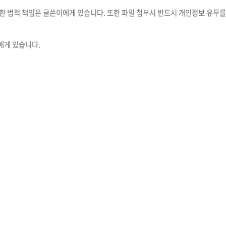
대한 법적 책임은 글쓴이에게 있습니다. 또한 파일 첨부시 반드시 개인정보 유무를
에게 있습니다.