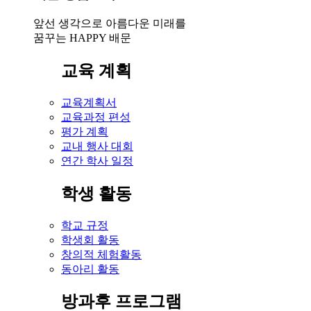
앞선 생각으로 아름다운 미래를
꿈꾸는 HAPPY 배문
교육 계획
교육계획서
교육과정 편성
평가 계획
교내 행사 대회
연간 학사 일정
학생 활동
학교 규정
학생회 활동
창의적 체험활동
동아리 활동
방과후 프로그램