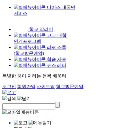
나이스 대국민
서비스
학교 알리미
고교-대학
연계프로그램
리로 스쿨
(학교방문예약)
학습 자료
뉴스 레터
특별한 꿈이 자라는 행복 배움터
로그인
회원가입
사이트맵
학교방문예약