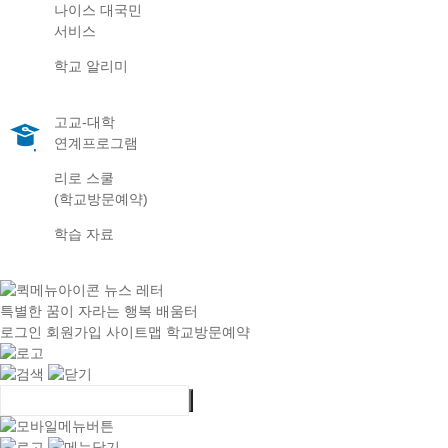
나이스 대국민
서비스
학교 알리미
고교-대학
연계프로그램
리로 스쿨
(학교방문예약)
학습 자료
뉴스 레터
특별한 꿈이 자라는 행복 배움터
로그인
회원가입
사이트맵
학교방문예약