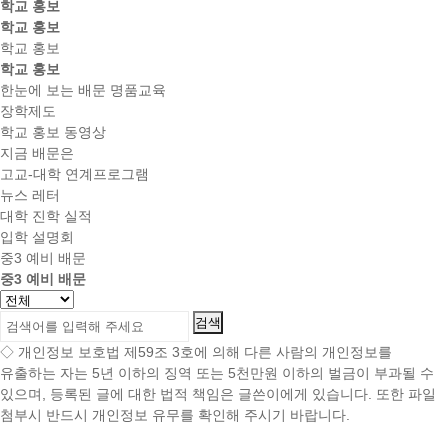
학교 홍보
학교 홍보
학교 홍보
학교 홍보
한눈에 보는 배문 명품교육
장학제도
학교 홍보 동영상
지금 배문은
고교-대학 연계프로그램
뉴스 레터
대학 진학 실적
입학 설명회
중3 예비 배문
중3 예비 배문
◇ 개인정보 보호법 제59조 3호에 의해 다른 사람의 개인정보를
유출하는 자는 5년 이하의 징역 또는 5천만원 이하의 벌금이 부과될 수
있으며, 등록된 글에 대한 법적 책임은 글쓴이에게 있습니다. 또한 파일
첨부시 반드시 개인정보 유무를 확인해 주시기 바랍니다.