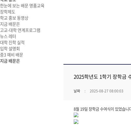
한눈에 보는 배문 명품교육
장학제도
학교 홍보 동영상
지금 배문은
고교-대학 연계프로그램
뉴스 레터
대학 진학 실적
입학 설명회
중3 예비 배문
지금 배문은
2025학년도 1학기 장학금
날짜
2025-08-27 08:00:03
8월 19일 장학금 수여식이 있었습니다