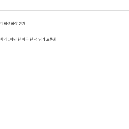
71기 학생회장 선거
1학기 1학년 한 학급 한 책 읽기 토론회