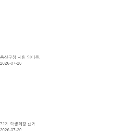
용산구청 지원 영어듣..
2026-07-20
72기 학생회장 선거
2026-07-20