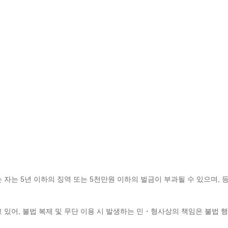
 자는 5년 이하의 징역 또는 5천만원 이하의 벌금이 부과될 수 있으며, 
 있어,
불법 복제 및 무단 이용 시
발생하는 민・형사상의 책임은 불법 행