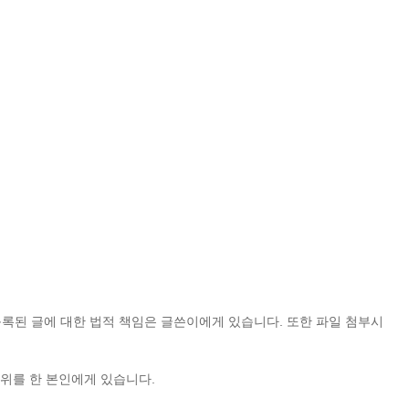
등록된 글에 대한 법적 책임은 글쓴이에게 있습니다. 또한 파일 첨부시
위를 한 본인에게 있습니다.