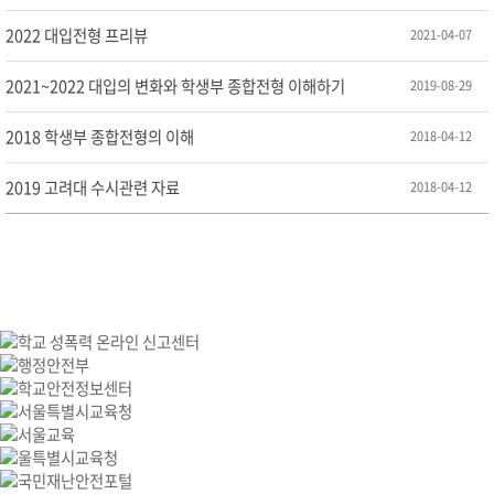
2022 대입전형 프리뷰
2021-04-07
2021~2022 대입의 변화와 학생부 종합전형 이해하기
2019-08-29
2018 학생부 종합전형의 이해
2018-04-12
2019 고려대 수시관련 자료
2018-04-12