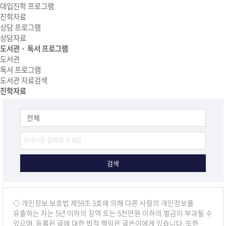
대입진학 프로그램
진학자료
상담 프로그램
상담자료
도서관 · 독서 프로그램
도서관
독서 프로그램
도서관 자료검색
진학자료
◇ 개인정보 보호법 제59조 3호에 의해 다른 사람의 개인정보를
유출하는 자는 5년 이하의 징역 또는 5천만원 이하의 벌금이 부과될 수
있으며, 등록된 글에 대한 법적 책임은 글쓴이에게 있습니다. 또한