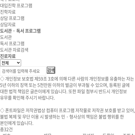
대입진학 프로그램
진학자료
상담 프로그램
상담자료
도서관 · 독서 프로그램
도서관
독서 프로그램
도서관 자료검색
진로자료
◇ 개인정보 보호법 제59조 3호에 의해 다른 사람의 개인정보를 유출하는 자는
5년 이하의 징역 또는 5천만원 이하의 벌금이 부과될 수 있으며, 등록된 글에
대한 법적 책임은 글쓴이에게 있습니다. 또한 파일 첨부시 반드시 개인정보
유무를 확인해 주시기 바랍니다.
◇
폰트파일
은 저작권법상 컴퓨터 프로그램 저작물로 저작권 보호를 받고 있어,
불법 복제 및 무단 이용 시
발생하는 민・형사상의 책임은 불법 행위를 한
본인에게 있습니다.
총
32
건