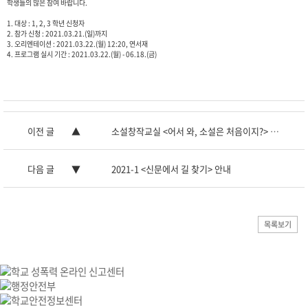
학생들의 많은 참여 바랍니다.
1. 대상 : 1, 2, 3 학년 신청자
2. 참가 신청 : 2021.03.21.(일)까지
3. 오리엔테이션 : 2021.03.22.(월) 12:20, 연서재
4. 프로그램 실시 기간 : 2021.03.22.(월) - 06.18.(금)
이전 글
소설창작교실 <어서 와, 소설은 처음이지?> 마쳐
다음 글
2021-1 <신문에서 길 찾기> 안내
목록보기