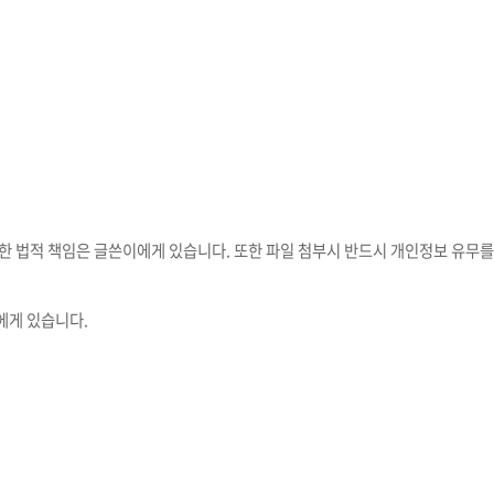
대한 법적 책임은 글쓴이에게 있습니다. 또한 파일 첨부시 반드시 개인정보 유무를
에게 있습니다.