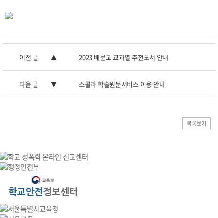
이전 글
2023 배문고 교과별 추천도서 안내
다음 글
스콜라 학술원문서비스 이용 안내
목록보기