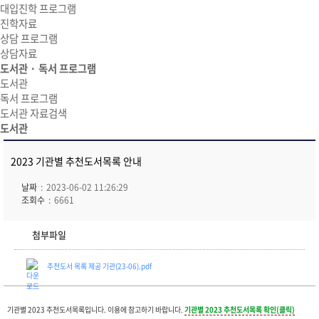
대입진학 프로그램
진학자료
상담 프로그램
상담자료
도서관 · 독서 프로그램
도서관
독서 프로그램
도서관 자료검색
도서관
2023 기관별 추천도서목록 안내
날짜
2023-06-02 11:26:29
조회수
6661
첨부파일
추천도서 목록 제공 기관(23-06).pdf
기관별 2023 추천도서목록입니다. 이용
에 참고하기 바랍니다.
기관별 2023 추천도서목록 확인(클릭)