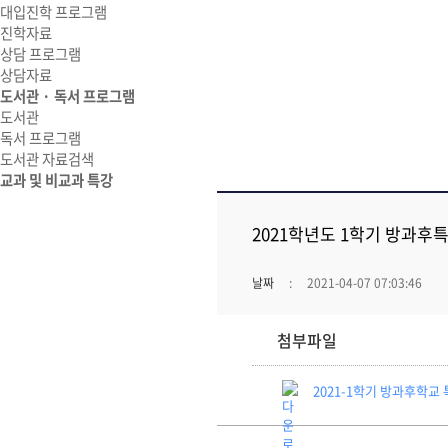
대입진학 프로그램
진학자료
상담 프로그램
상담자료
도서관 · 독서 프로그램
도서관
독서 프로그램
도서관 자료검색
교과 및 비교과 특강
2021학년도 1학기 방과
날짜
2021-04-07 07:03:46
첨부파일
2021-1학기 방과후학교 