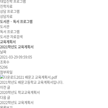
대입진학 프로그램
진학자료
상담 프로그램
상담자료
도서관 · 독서 프로그램
도서관
독서 프로그램
도서관 자료검색
교육계획서
2021학년도 교육계획서
날짜
2021-03-29 09:59:05
조회수
5296
첨부파일
2021 배문고 교육계획서.pdf
2021학년도 배문고등학교 교육계획서입니다.
이전 글
2020학년도 학교교육계획서
다음 글
2022학년도 교육계획서
목록보기