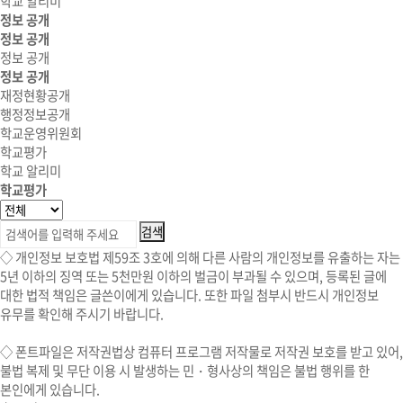
학교 알리미
정보 공개
정보 공개
정보 공개
정보 공개
재정현황공개
행정정보공개
학교운영위원회
학교평가
학교 알리미
학교평가
◇ 개인정보 보호법 제59조 3호에 의해 다른 사람의 개인정보를 유출하는 자는
5년 이하의 징역 또는 5천만원 이하의 벌금이 부과될 수 있으며, 등록된 글에
대한 법적 책임은 글쓴이에게 있습니다. 또한 파일 첨부시 반드시 개인정보
유무를 확인해 주시기 바랍니다.
◇
폰트파일
은 저작권법상 컴퓨터 프로그램 저작물로 저작권 보호를 받고 있어,
불법 복제 및 무단 이용 시
발생하는 민・형사상의 책임은 불법 행위를 한
본인에게 있습니다.