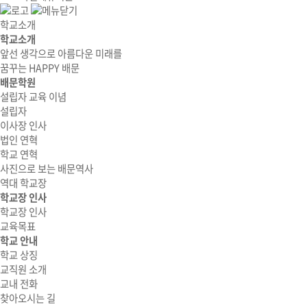
학교소개
학교소개
앞선 생각으로 아름다운 미래를
꿈꾸는 HAPPY 배문
배문학원
설립자 교육 이념
설립자
이사장 인사
법인 연혁
학교 연혁
사진으로 보는 배문역사
역대 학교장
학교장 인사
학교장 인사
교육목표
학교 안내
학교 상징
교직원 소개
교내 전화
찾아오시는 길