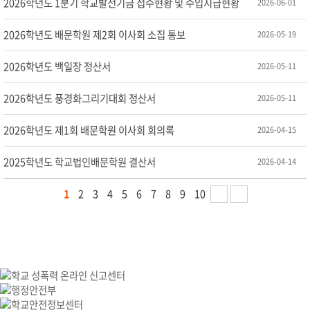
2026학년도 1분기 학교발전기금 접수현황 및 수입지급현황
2026-06-01
2026학년도 배문학원 제2회 이사회 소집 통보
2026-05-19
2026학년도 백일장 정산서
2026-05-11
2026학년도 풍경화그리기대회 정산서
2026-05-11
2026학년도 제1회 배문학원 이사회 회의록
2026-04-15
2025학년도 학교법인배문학원 결산서
2026-04-14
1
2
3
4
5
6
7
8
9
10