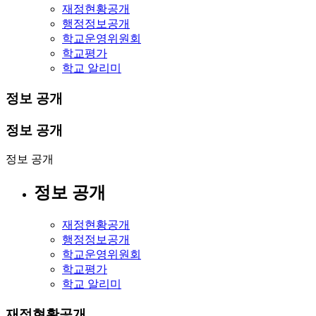
재정현황공개
행정정보공개
학교운영위원회
학교평가
학교 알리미
정보 공개
정보 공개
정보 공개
정보 공개
재정현황공개
행정정보공개
학교운영위원회
학교평가
학교 알리미
재정현황공개