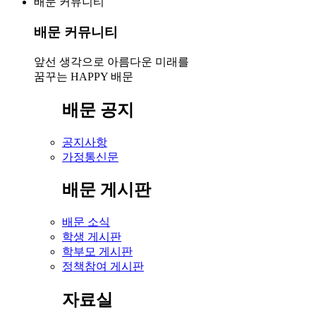
배문 커뮤니티
배문 커뮤니티
앞선 생각으로 아름다운 미래를
꿈꾸는 HAPPY 배문
배문 공지
공지사항
가정통신문
배문 게시판
배문 소식
학생 게시판
학부모 게시판
정책참여 게시판
자료실