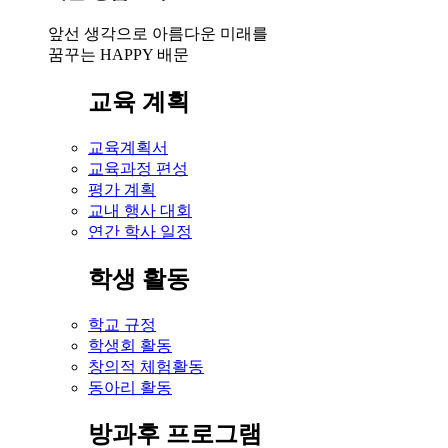
앞선 생각으로 아름다운 미래를
꿈꾸는 HAPPY 배문
교육 계획
교육계획서
교육과정 편성
평가 계획
교내 행사 대회
연간 학사 일정
학생 활동
학교 규정
학생회 활동
창의적 체험활동
동아리 활동
방과후 프로그램