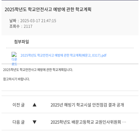
2025학년도 학교안전사고 예방에 관한 학교계획
날짜
2025-03-17 21:47:15
조회수
2117
첨부파일
2025학년도 학교안전사고 예방에 관한 학교계획(배문고, 0317).pdf
2025학년도 학교안전사고 예방에 관한 학교계획입니다.
참고하시기 바랍니다.
이전 글
2025년 해빙기 학교시설 안전점검 결과 공개
다음 글
2025학년도 배문고등학교 교원인사위원회 위원 선출 공고